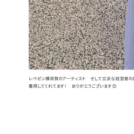
レペゼン横須賀のアーティスト そして立派な経営者の顔
着用してくれてます！ ありがとうございます😊