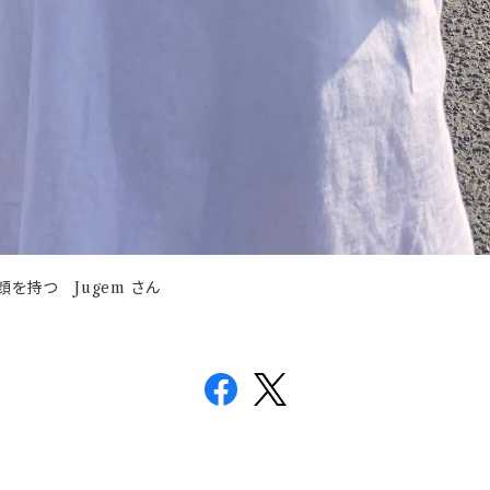
を持つ Jugem さん