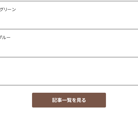
ビーグリーン
ドブルー
記事一覧を見る