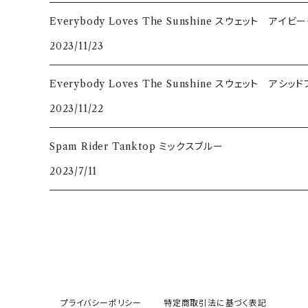
Everybody Loves The Sunshine スウェット アイ
2023/11/23
Everybody Loves The Sunshine スウェット アシッ
2023/11/22
Spam Rider Tanktop ミックスブルー
2023/7/11
プライバシーポリシー
特定商取引法に基づく表記