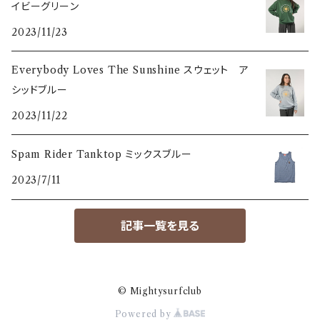
イビーグリーン
2023/11/23
Everybody Loves The Sunshine スウェット ア
シッドブルー
2023/11/22
Spam Rider Tanktop ミックスブルー
2023/7/11
記事一覧を見る
© Mightysurfclub
Powered by