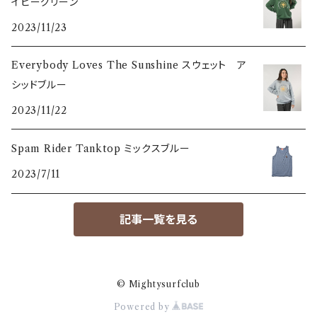
イビーグリーン
2023/11/23
Everybody Loves The Sunshine スウェット ア
シッドブルー
2023/11/22
Spam Rider Tanktop ミックスブルー
2023/7/11
記事一覧を見る
© Mightysurfclub
Powered by