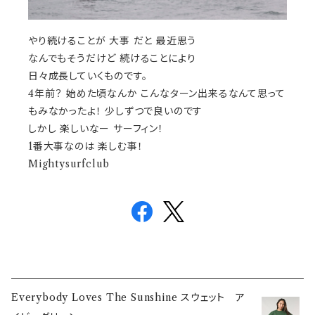
やり続けることが 大事 だと 最近思う
なんでもそうだけど 続けることにより
日々成長していくものです。
4年前？ 始めた頃なんか こんなターン出来るなんて思って
もみなかったよ！ 少しずつで良いのです
しかし 楽しいなー サーフィン！
1番大事なのは 楽しむ事！
Mightysurfclub
Everybody Loves The Sunshine スウェット ア