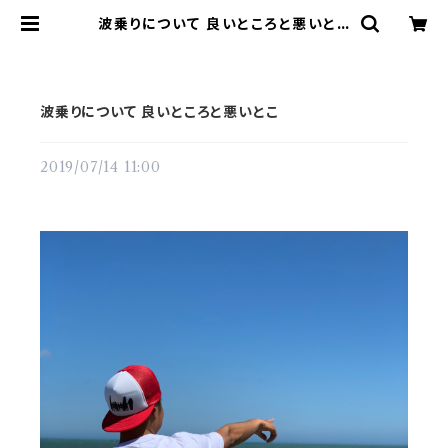
波乗りについて 良いところと悪いとこ
| Mightysurfclub
波乗りについて 良いところと悪いとこ
2019/07/14 11:00