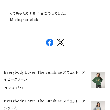
って思ったりする 今日この頃でした。
Mightysurfclub
Everybody Loves The Sunshine スウェット ア
イビーグリーン
2023/11/23
Everybody Loves The Sunshine スウェット ア
シッドブルー