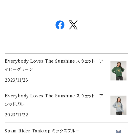
Everybody Loves The Sunshine スウェット ア
イビーグリーン
2023/11/23
Everybody Loves The Sunshine スウェット ア
シッドブルー
2023/11/22
Spam Rider Tanktop ミックスブルー