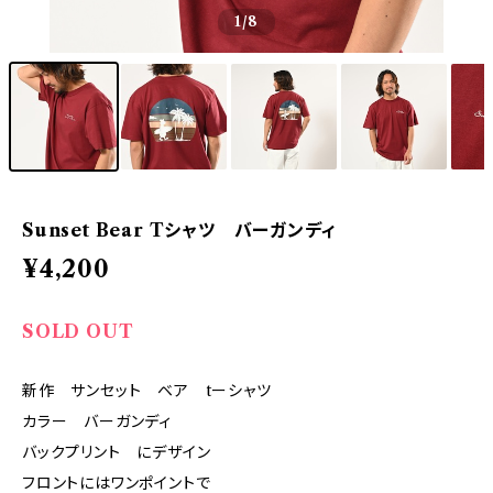
1
/8
Sunset Bear Tシャツ バーガンディ
¥4,200
SOLD OUT
新作 サンセット ベア tーシャツ
カラー バーガンディ
バックプリント にデザイン
フロントにはワンポイントで