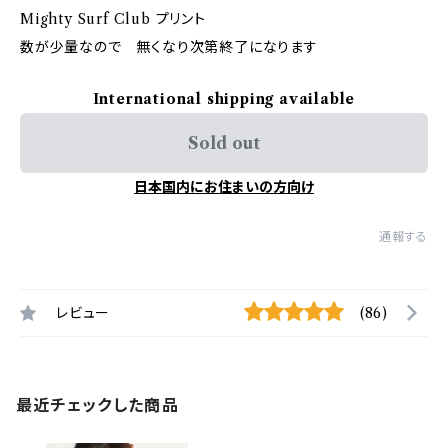
Mighty Surf Club プリント
数が少量なので 無くなり次第終了になります
International shipping available
Sold out
日本国内にお住まいの方向け
通報する
レビュー
(86)
最近チェックした商品