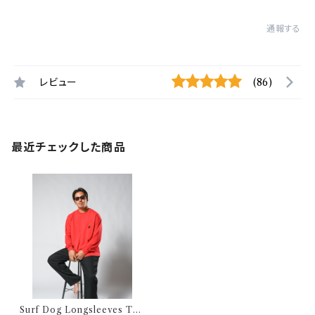
通報する
レビュー
(86)
最近チェックした商品
Surf Dog Longsleeves Tee