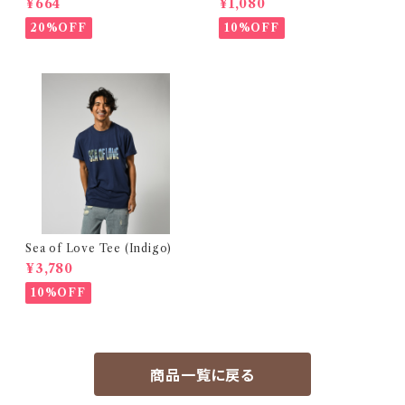
¥664
¥1,080
20%OFF
10%OFF
Sea of Love Tee (Indigo)
¥3,780
10%OFF
商品一覧に戻る