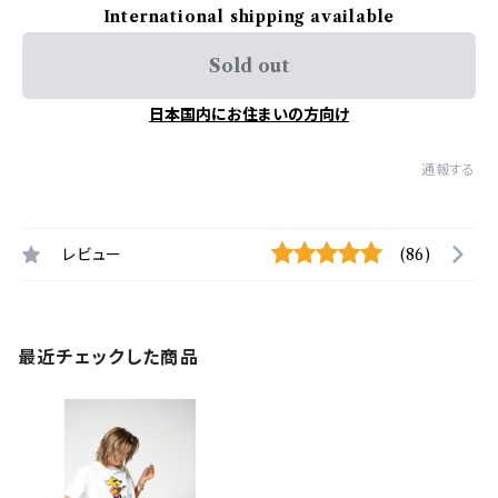
International shipping available
Sold out
日本国内にお住まいの方向け
通報する
レビュー
(86)
最近チェックした商品