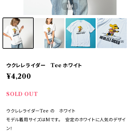
1
/4
ウクレレライダー Tee ホワイト
¥4,200
SOLD OUT
ウクレレライダーTee の ホワイト
モデル着用サイズはMです。 安定のホワイトに人気のデザイ
ン！