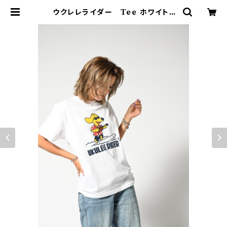
ウクレレライダー Tee ホワイト |
Mightysurfclub