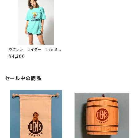
ウクレレ ライダー Tee ミン
トグリーン
¥4,200
セール中の商品