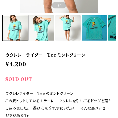
1
/5
ウクレレ ライダー Tee ミントグリーン
¥4,200
SOLD OUT
ウクレレライダー Tee のミントグリーン
この夏ヒットしているカラーに ウクレレを引いてるドッグを落と
し込みました。 遊び心を忘れずにいたい！ そんな裏メッセー
ジを込めたTee