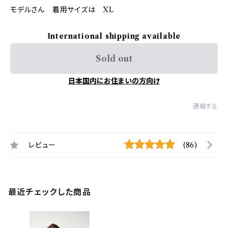
モデルさん 着用サイズは XL
International shipping available
Sold out
日本国内にお住まいの方向け
通報する
レビュー
(86)
最近チェックした商品