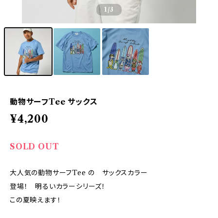
1
/3
動物サーフTee サックス
¥4,200
SOLD OUT
大人気の動物サーフTee の サックスカラー
登場！ 明るいカラーシリーズ！
この夏映えます！