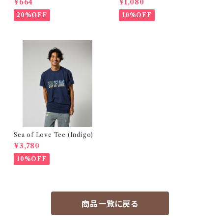
¥664
¥1,080
20%OFF
10%OFF
Sea of Love Tee (Indigo)
¥3,780
10%OFF
商品一覧に戻る