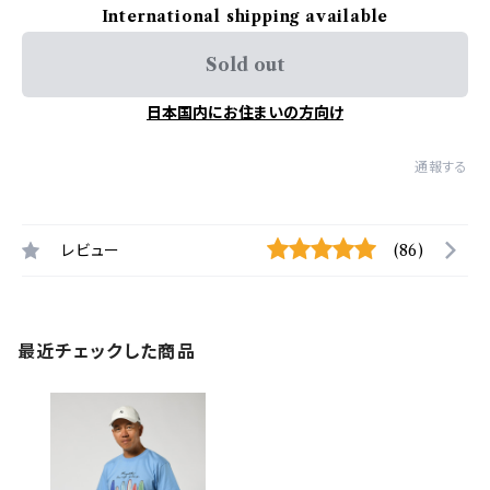
International shipping available
Sold out
日本国内にお住まいの方向け
通報する
レビュー
(86)
最近チェックした商品