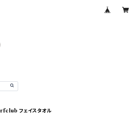
surfclub フェイスタオル