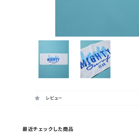
レビュー
最近チェックした商品