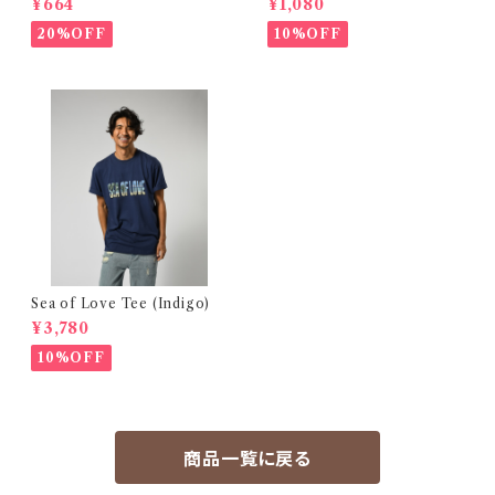
¥664
¥1,080
20%OFF
10%OFF
Sea of Love Tee (Indigo)
¥3,780
10%OFF
商品一覧に戻る