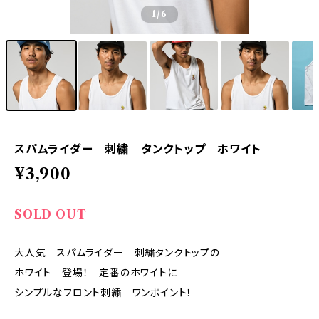
1
/6
スパムライダー 刺繍 タンクトップ ホワイト
¥3,900
SOLD OUT
大人気 スパムライダー 刺繍タンクトップの
ホワイト 登場！ 定番のホワイトに
シンプルなフロント刺繍 ワンポイント！