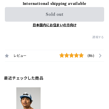
International shipping available
Sold out
日本国内にお住まいの方向け
通報する
レビュー
(86)
最近チェックした商品