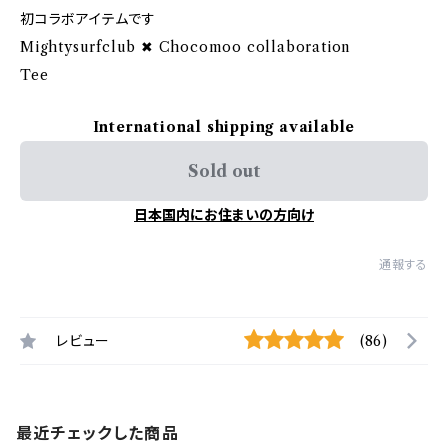
初コラボアイテムです
Mightysurfclub ✖︎ Chocomoo collaboration
Tee
International shipping available
Sold out
日本国内にお住まいの方向け
通報する
レビュー
(86)
最近チェックした商品