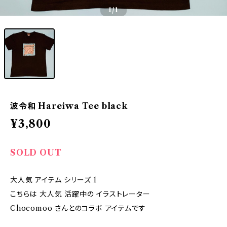
1
/1
波令和 Hareiwa Tee black
¥3,800
SOLD OUT
大人気 アイテム シリーズ 1
こちらは 大人気 活躍中の イラストレーター
Chocomoo さんとのコラボ アイテムです