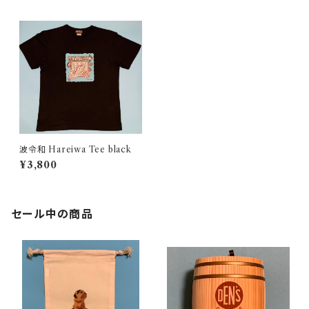
波令和 Hareiwa Tee black
¥3,800
セール中の商品