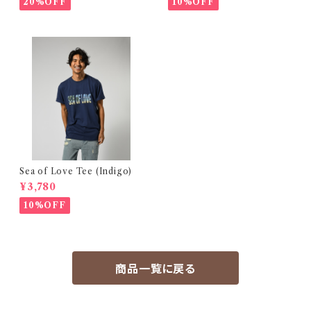
20%OFF
10%OFF
Sea of Love Tee (Indigo)
¥3,780
10%OFF
商品一覧に戻る