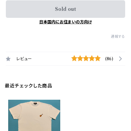
Sold out
日本国内にお住まいの方向け
通報する
レビュー
(86)
最近チェックした商品