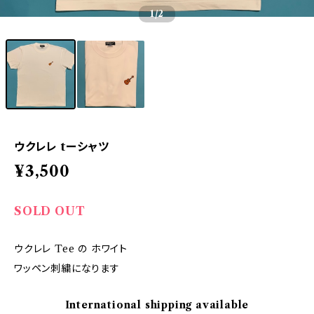
1
/2
ウクレレ tーシャツ
¥3,500
SOLD OUT
ウクレレ Tee の ホワイト
ワッペン刺繍になります
International shipping available